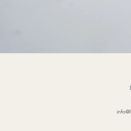
info@